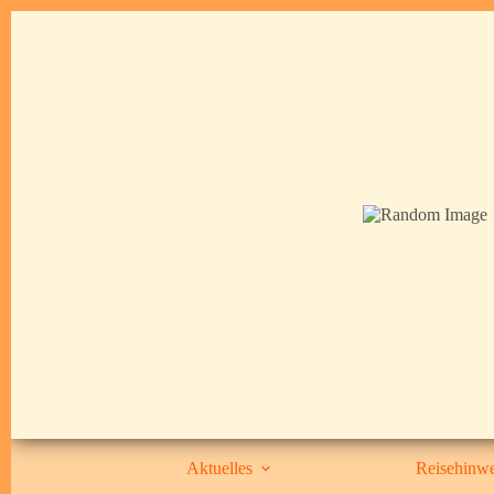
Aktuelles
Reisehinwe