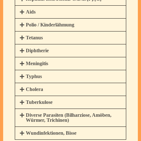
Aids
Polio / Kinderlähmung
Tetanus
Diphtherie
Meningitis
Typhus
Cholera
Tuberkulose
Diverse Parasiten (Bilharziose, Amöben,
Würmer, Trichinen)
Wundinfektionen, Bisse