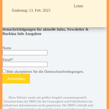
Letzte
Änderung: 13. Feb. 2023
Benachrichtigungen für aktuelle Infos, Newsletter &
Burkina Info Ausgaben
Name
Email*
Bitte akzeptieren Sie die Datenschutzbedingungen.
Diese Website wurde mit größter Sorgfalt zusammengestellt.
Trotzdem kann die DBFG für die Genauigkeit und Fehlerfreiheit der
enthaltenen Informationen nicht garantieren. Die DBFG schließt jede