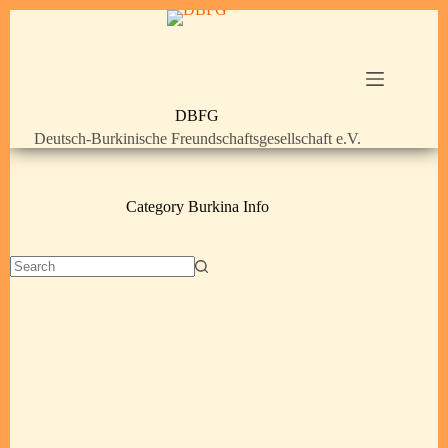
DBFG
Deutsch-Burkinische Freundschaftsgesellschaft e.V.
Category
Burkina Info