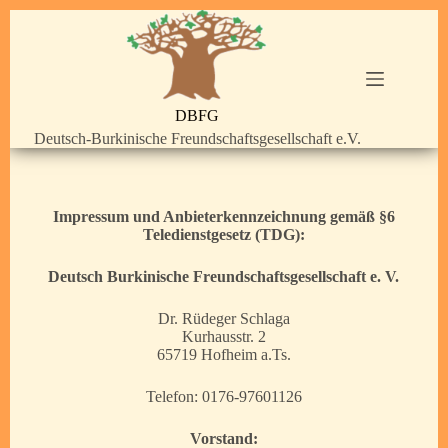
DBFG
Deutsch-Burkinische Freundschaftsgesellschaft e.V.
Impressum und Anbieterkennzeichnung gemäß §6
Teledienstgesetz (TDG):
Deutsch Burkinische Freundschaftsgesellschaft e. V.
Dr. Rüdeger Schlaga
Kurhausstr. 2
65719 Hofheim a.Ts.
Telefon: 0176-97601126
Vorstand: